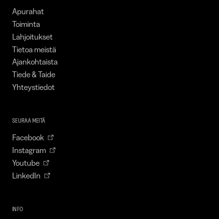
Apurahat
Toiminta
Lahjoitukset
Tietoa meistä
Ajankohtaista
Tiede & Taide
Yhteystiedot
SEURAA MEITÄ
Facebook
Instagram
Youtube
LinkedIn
INFO