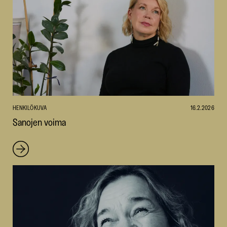
HENKILÖKUVA
16.2.2026
Sanojen voima