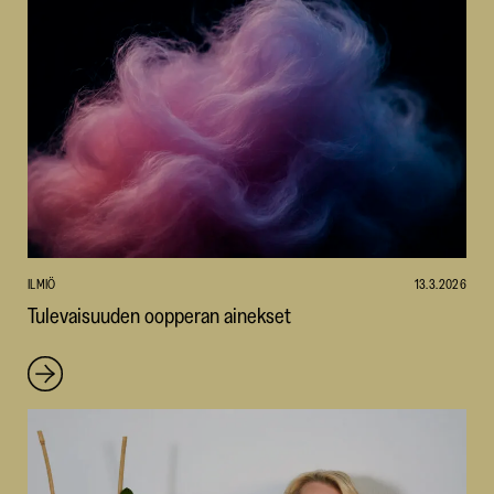
ILMIÖ
13.3.2026
Tulevaisuuden oopperan ainekset