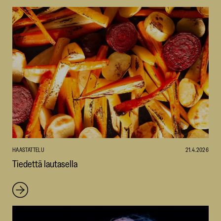
HAASTATTELU
21.4.2026
Tiedettä lautasella