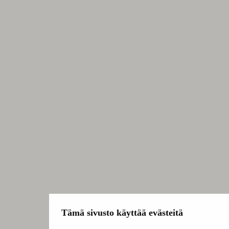
Tämä sivusto käyttää evästeitä