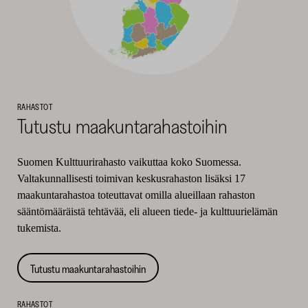
RAHASTOT
Tutustu maakuntarahastoihin
Suomen Kulttuurirahasto vaikuttaa koko Suomessa.
Valtakunnallisesti toimivan keskusrahaston lisäksi 17
maakuntarahastoa toteuttavat omilla alueillaan rahaston
sääntömääräistä tehtävää, eli alueen tiede- ja kulttuurielämän
tukemista.
Tutustu maakuntarahastoihin
RAHASTOT