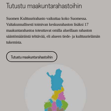
Tutustu maakuntarahastoihin
Suomen Kulttuurirahasto vaikuttaa koko Suomessa.
Valtakunnallisesti toimivan keskusrahaston lisäksi 17
maakuntarahastoa toteuttavat omilla alueillaan rahaston
sääntömääräistä tehtävää, eli alueen tiede- ja kulttuurielämän
tukemista.
Tutustu maakuntarahastoihin