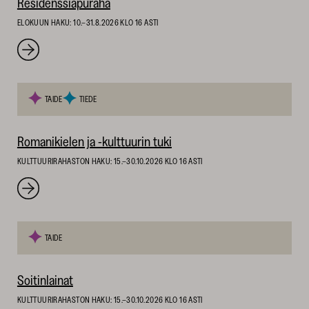
Residenssiapuraha
ELOKUUN HAKU: 10.–31.8.2026 KLO 16 ASTI
TAIDE
TIEDE
Romanikielen ja -kulttuurin tuki
KULTTUURIRAHASTON HAKU: 15.–30.10.2026 KLO 16 ASTI
TAIDE
Soitinlainat
KULTTUURIRAHASTON HAKU: 15.–30.10.2026 KLO 16 ASTI