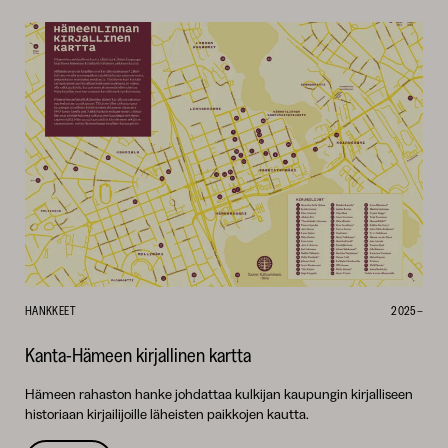
HANKKEET
2025–
Kanta-Hämeen kirjallinen kartta
Hämeen rahaston hanke johdattaa kulkijan kaupungin kirjalliseen
historiaan kirjailijoille läheisten paikkojen kautta.