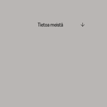
Tietoa meistä