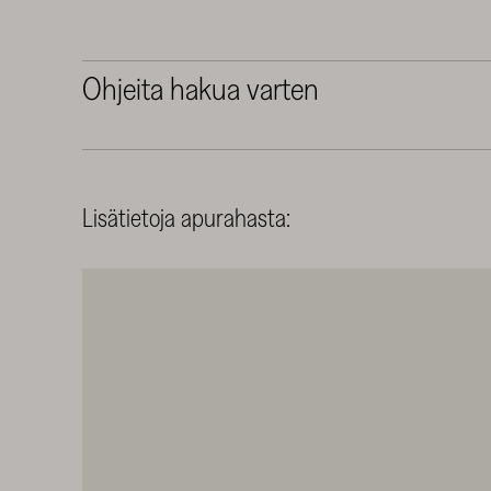
Ohjeita hakua varten
Lisätietoja apurahasta: