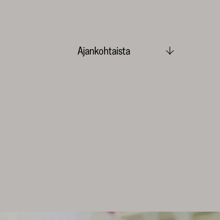
Ajankohtaista