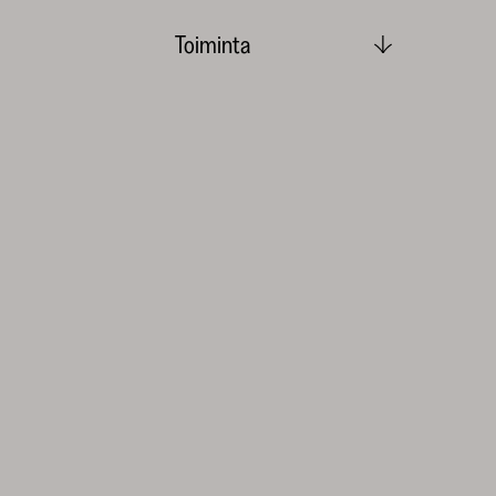
Toiminta