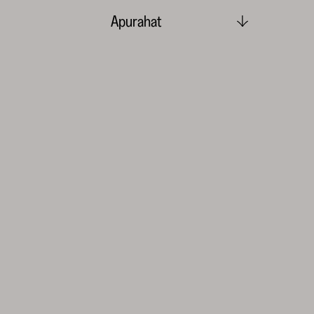
Apurahat