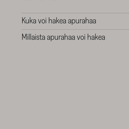
Kuka voi hakea apurahaa
Millaista apurahaa voi hakea