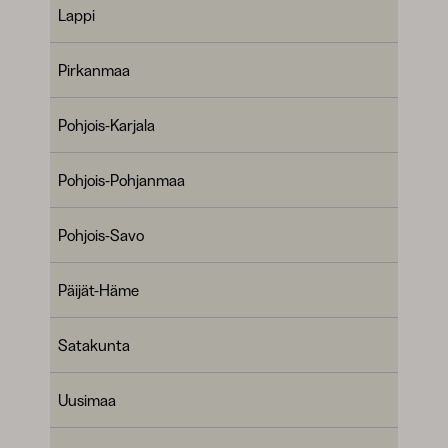
Lappi
Pirkanmaa
Pohjois-Karjala
Pohjois-Pohjanmaa
Pohjois-Savo
Päijät-Häme
Satakunta
Uusimaa