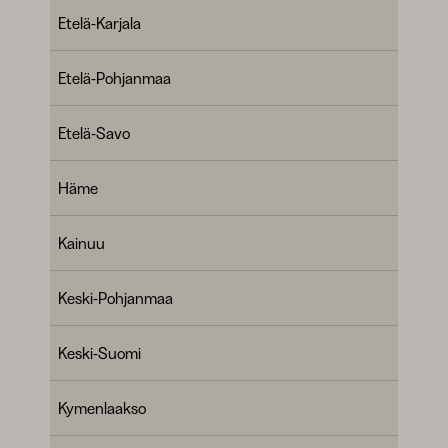
Etelä-Karjala
Etelä-Pohjanmaa
Etelä-Savo
Häme
Kainuu
Keski-Pohjanmaa
Keski-Suomi
Kymenlaakso