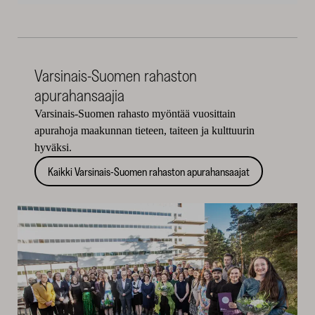
Varsinais-Suomen rahaston
apurahansaajia
Varsinais-Suomen rahasto myöntää vuosittain
apurahoja maakunnan tieteen, taiteen ja kulttuurin
hyväksi.
Kaikki Varsinais-Suomen rahaston apurahansaajat