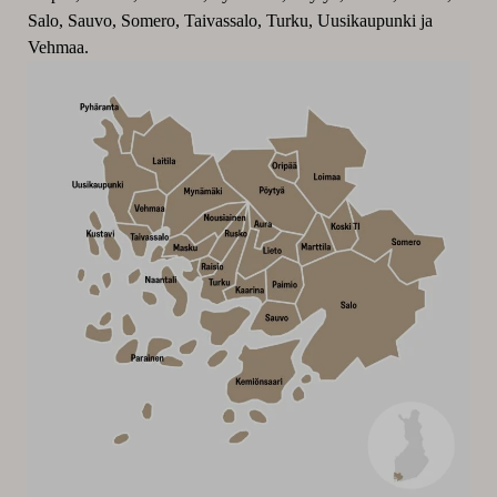
Salo, Sauvo, Somero, Taivassalo, Turku, Uusikaupunki ja
Vehmaa.