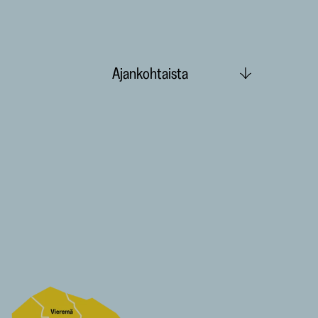
Ajankohtaista