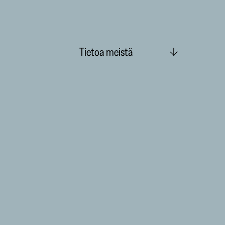
Tietoa meistä