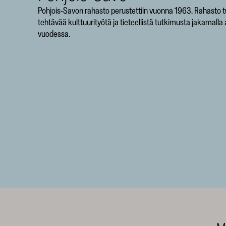
Pohjois-Savon rahasto perustettiin vuonna 1963. Rahasto
tehtävää kulttuurityötä ja tieteellistä tutkimusta jakamalla
vuodessa.