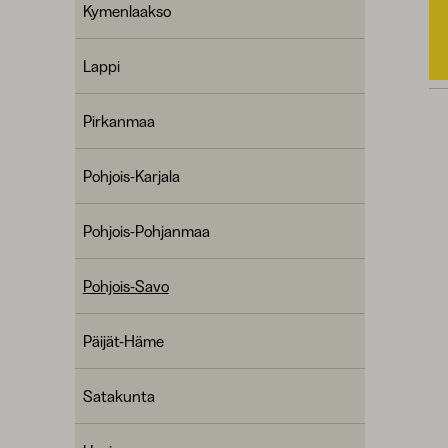
Kymenlaakso
Lappi
Pirkanmaa
Pohjois-Karjala
Pohjois-Pohjanmaa
Pohjois-Savo
Päijät-Häme
Satakunta