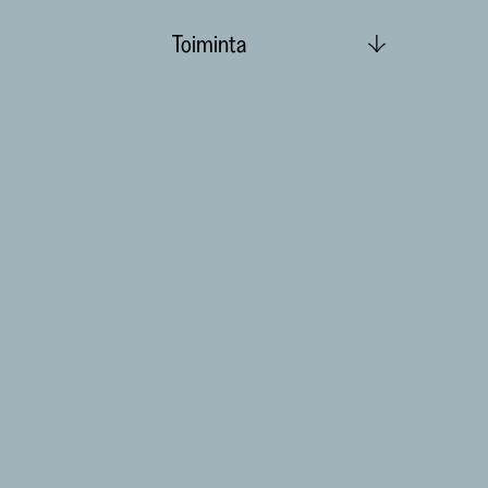
Toiminta