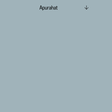
Apurahat