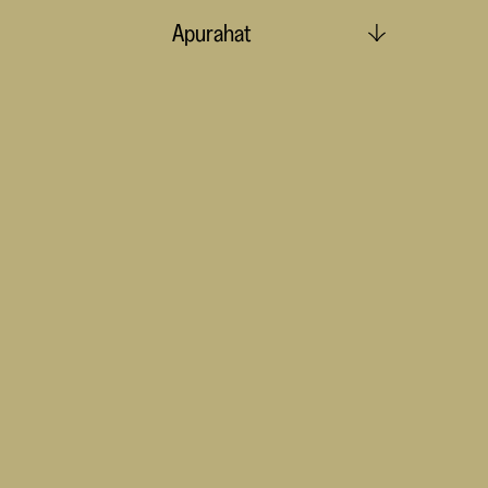
Apurahat