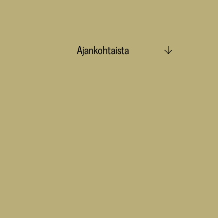
Ajankohtaista