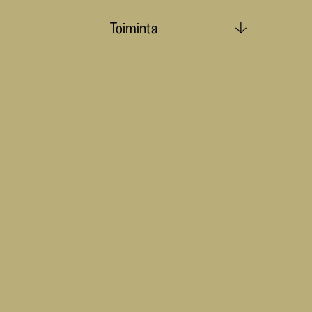
Toiminta