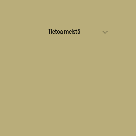
Tietoa meistä