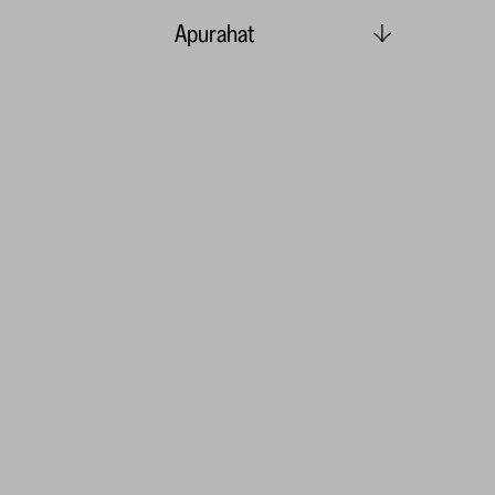
Apurahat