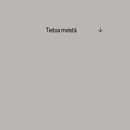
Tietoa meistä