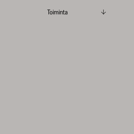
Toiminta