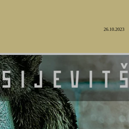
26.10.2023