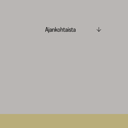
Ajankohtaista