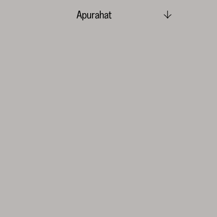
Apurahat