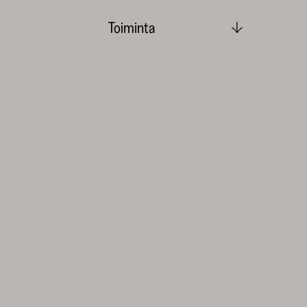
Toiminta