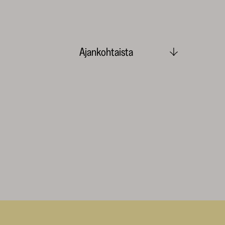
Ajankohtaista