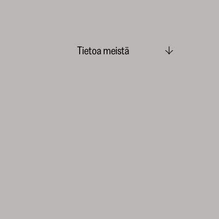
Tietoa meistä