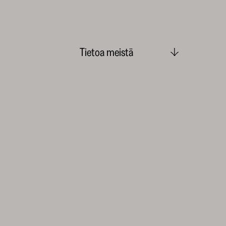
Tietoa meistä