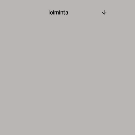
Toiminta