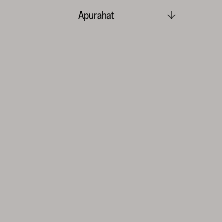
Apurahat