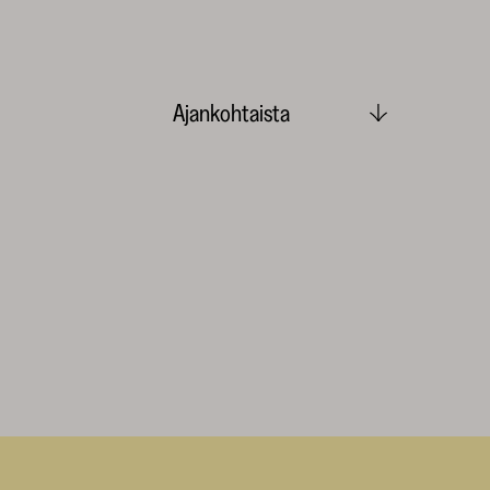
Ajankohtaista