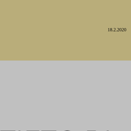
18.2.2020