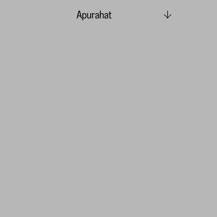
Apurahat