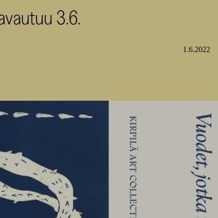
 avautuu 3.6.
1.6.2022