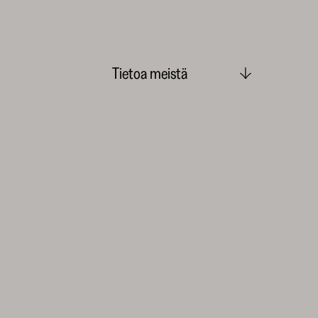
Tietoa meistä