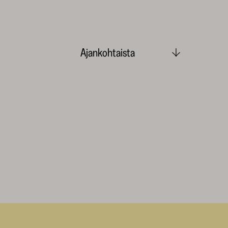
Ajankohtaista