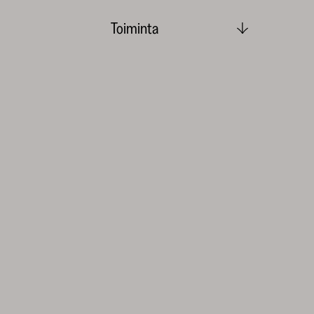
Toiminta