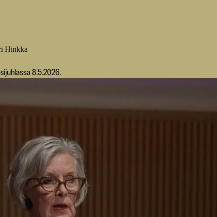
ri Hinkka
sijuhlassa 8.5.2026.