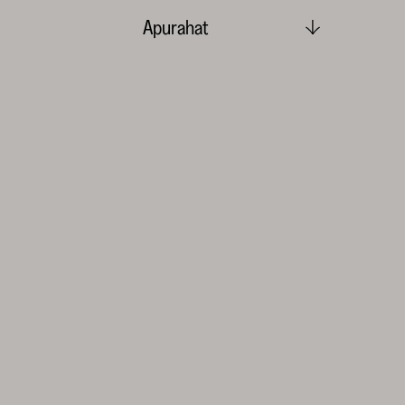
Apurahat