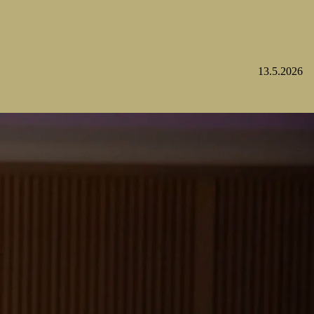
13.5.2026