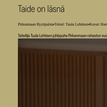
Taide on läsnä
Pirkanmaan Ryytipalsta
Teksti: Tuula Lehtinen
Kuvat: Har
Taiteilija Tuula Lehtisen juhlapuhe Pirkanmaan rahaston vuo