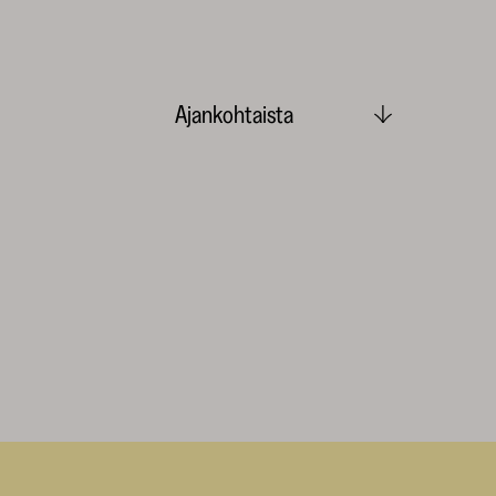
Ajankohtaista