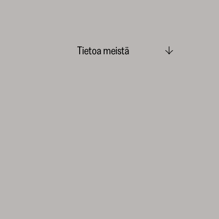
Tietoa meistä