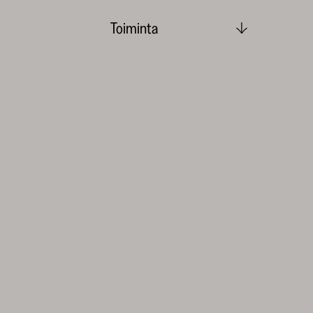
Toiminta