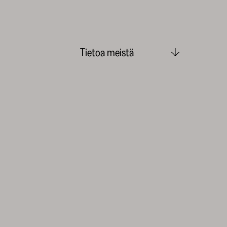
Tietoa meistä