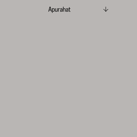
Apurahat