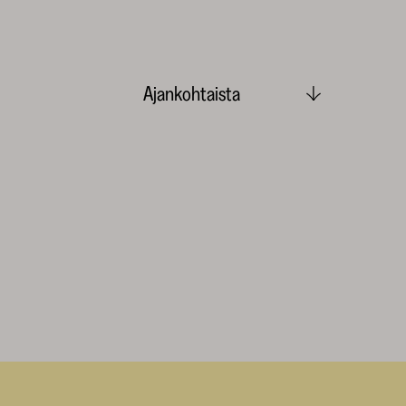
Ajankohtaista