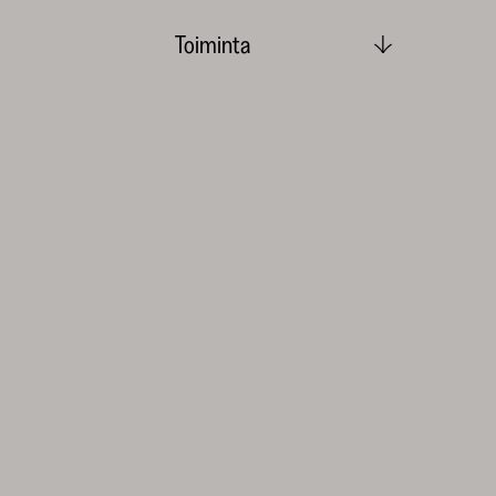
Toiminta