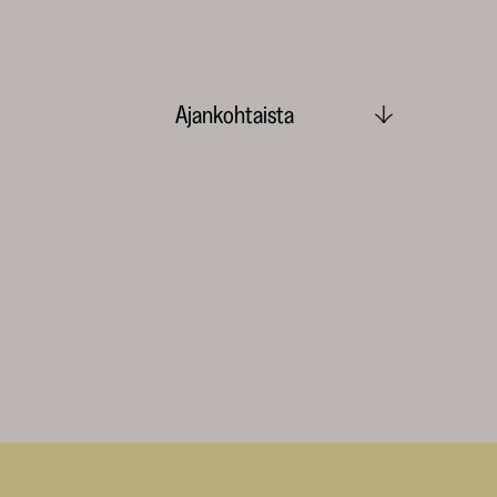
Ajankohtaista