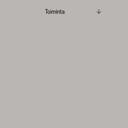
Toiminta