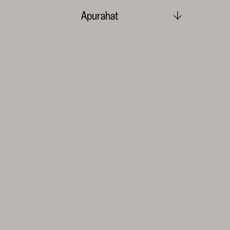
Apurahat