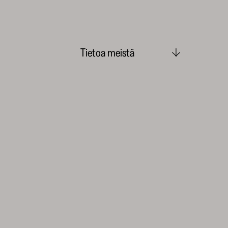
Tietoa meistä