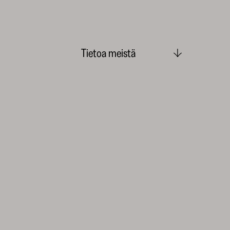
Tietoa meistä