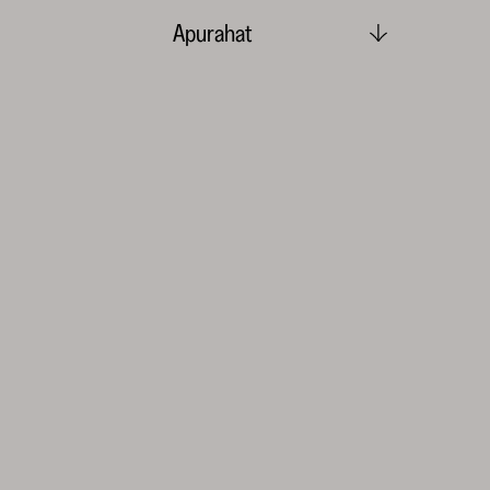
Apurahat