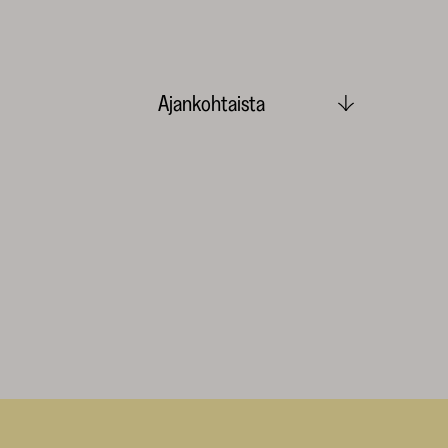
Ajankohtaista