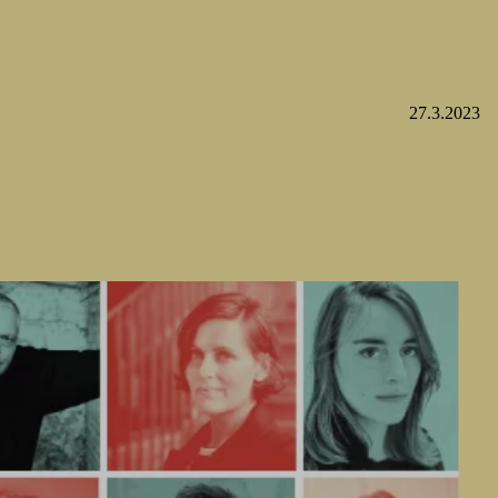
27.3.2023