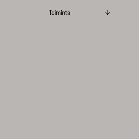
Toiminta