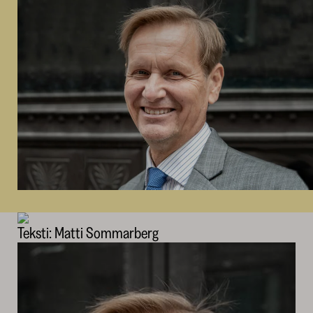
Teksti: Matti Sommarberg