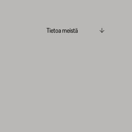
Tietoa meistä