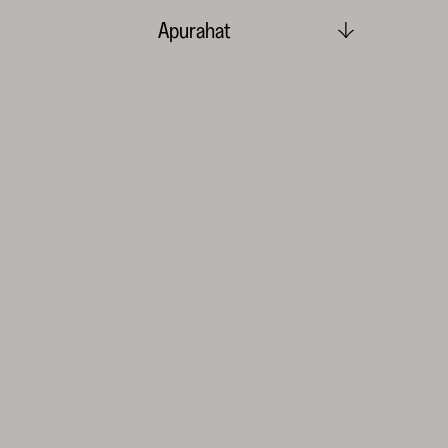
Apurahat