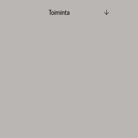
Toiminta