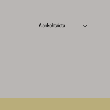
Ajankohtaista