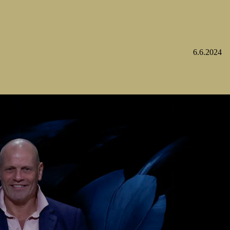
6.6.2024