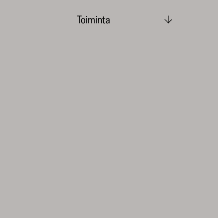
Toiminta