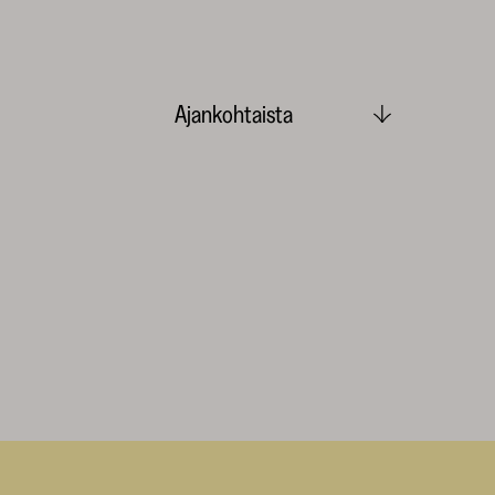
Ajankohtaista