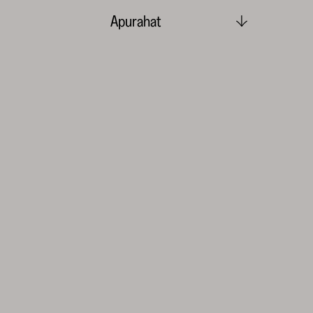
Apurahat