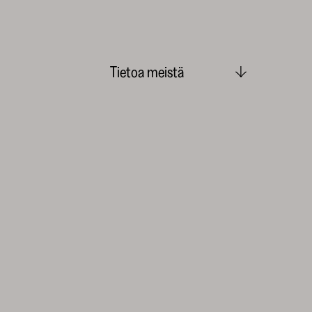
Tietoa meistä