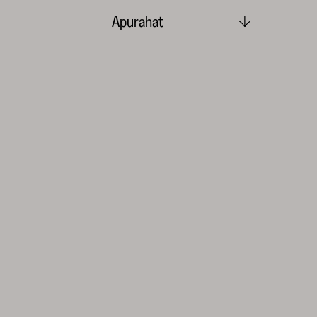
Apurahat