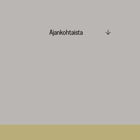
Ajankohtaista