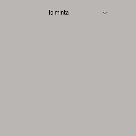
Toiminta