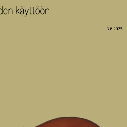
oiden käyttöön
3.6.2025