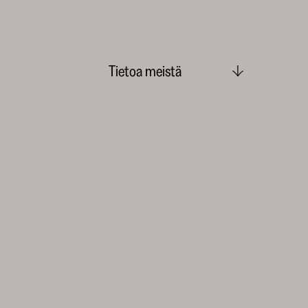
Tietoa meistä