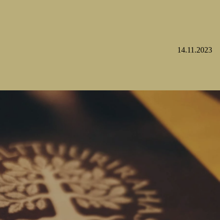
14.11.2023