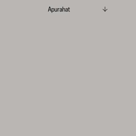
Apurahat