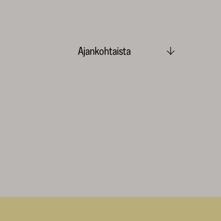
Ajankohtaista