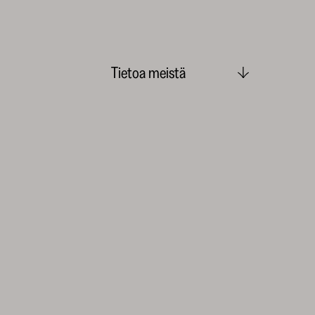
Tietoa meistä