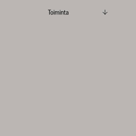
Toiminta