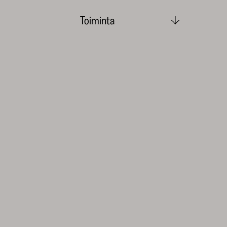
Toiminta