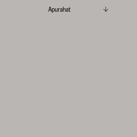
Apurahat