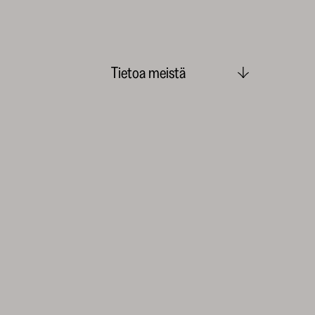
Tietoa meistä