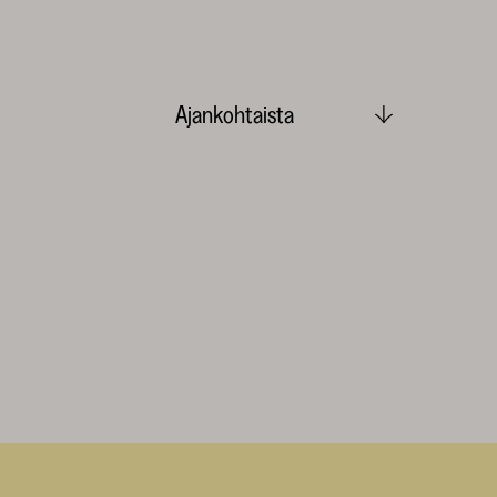
Ajankohtaista