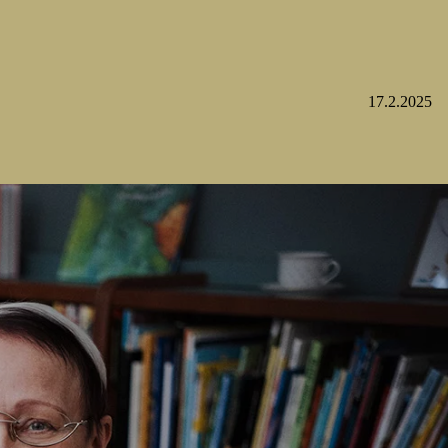
17.2.2025