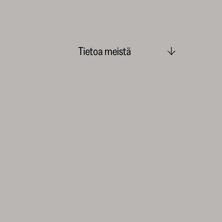
Tietoa meistä