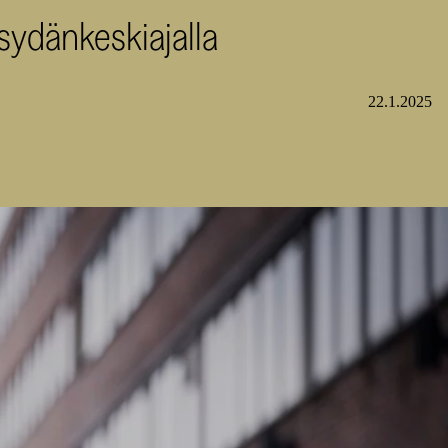
 sydänkeskiajalla
22.1.2025