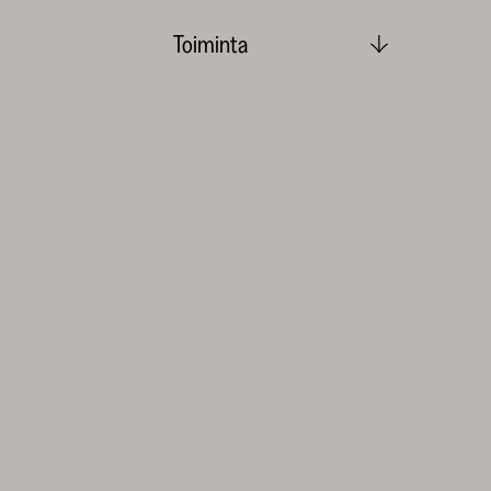
Toiminta