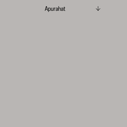
Apurahat