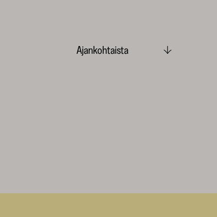
Ajankohtaista