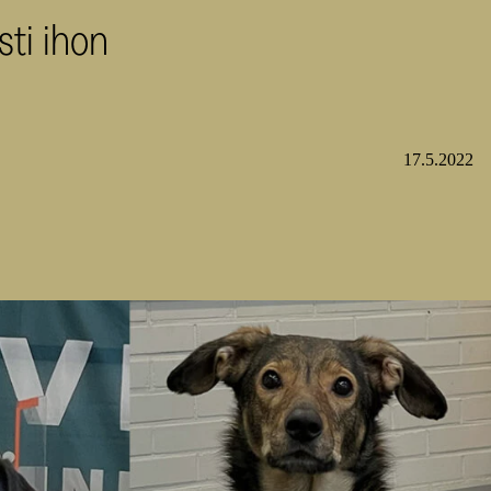
sti ihon
17.5.2022