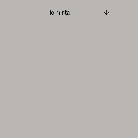
Toiminta