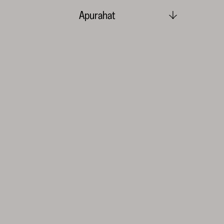
Apurahat