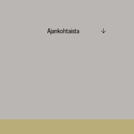
Ajankohtaista