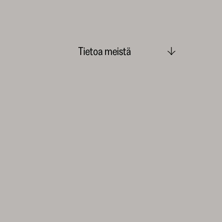
Tietoa meistä