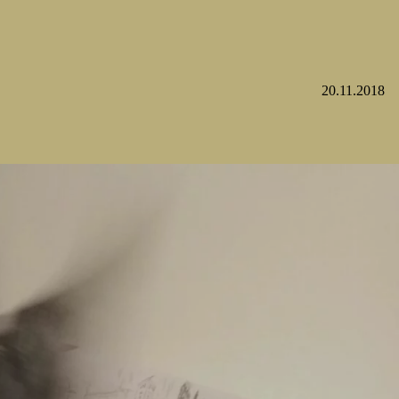
20.11.2018