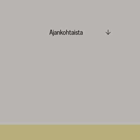
Ajankohtaista