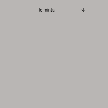
Toiminta