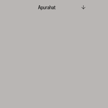
Apurahat