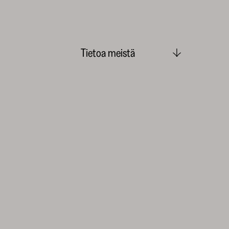
Tietoa meistä