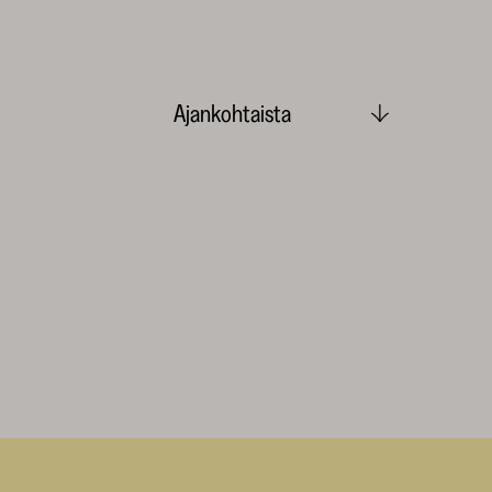
Ajankohtaista