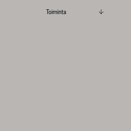
Toiminta