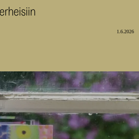
erheisiin
1.6.2026