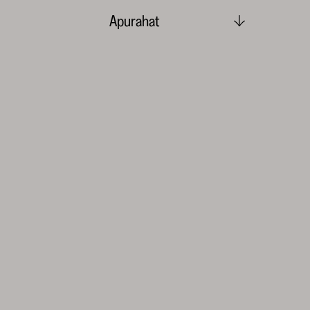
Apurahat