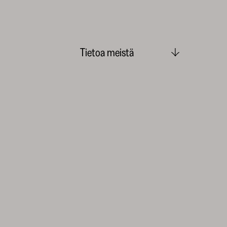
Tietoa meistä