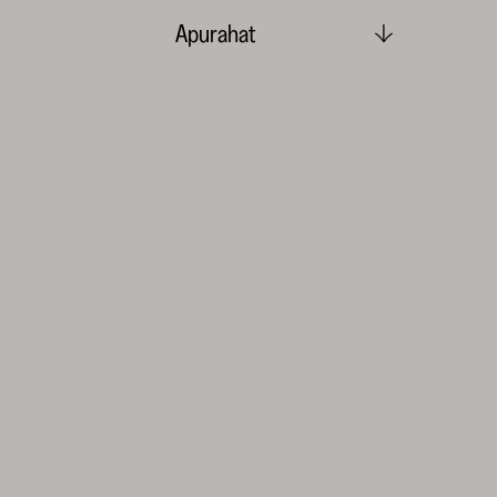
Apurahat