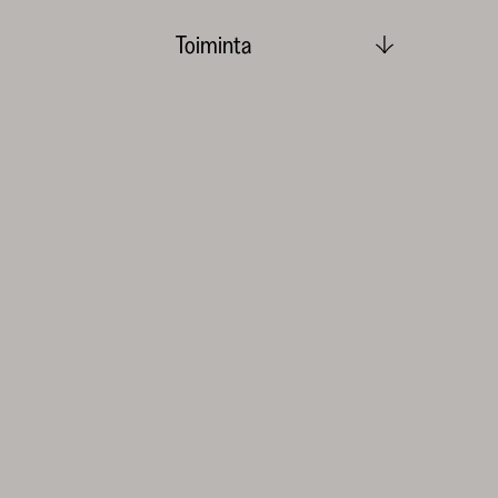
Toiminta