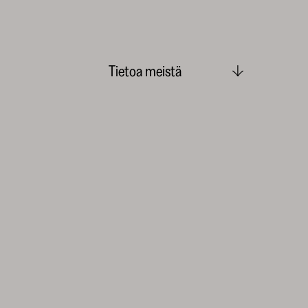
Tietoa meistä