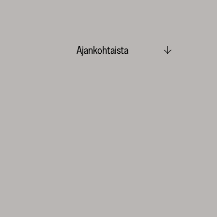
Ajankohtaista