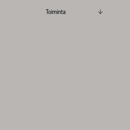
Toiminta