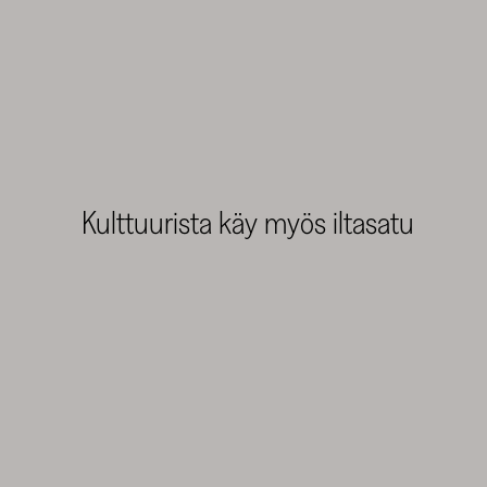
Kulttuurista käy myös iltasatu