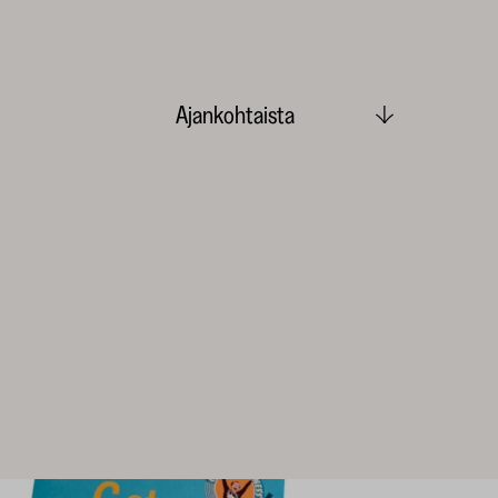
Ajankohtaista