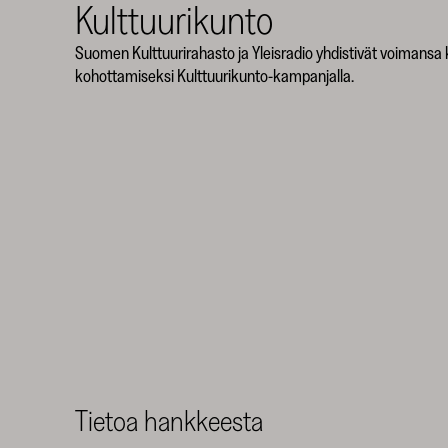
Kulttuurikunto
Suomen Kulttuurirahasto ja Yleisradio yhdistivät voimansa
kohottamiseksi Kulttuurikunto-kampanjalla.
Tietoa hankkeesta