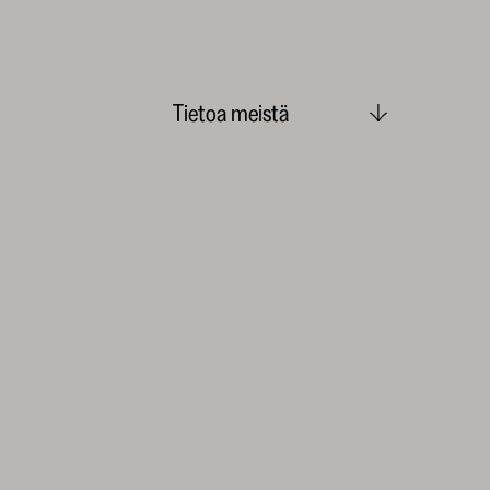
Tietoa meistä