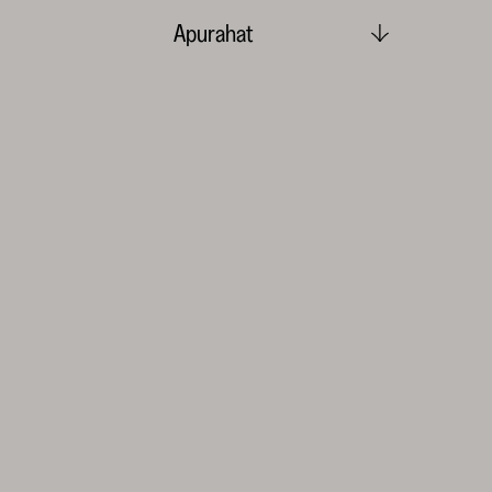
Apurahat