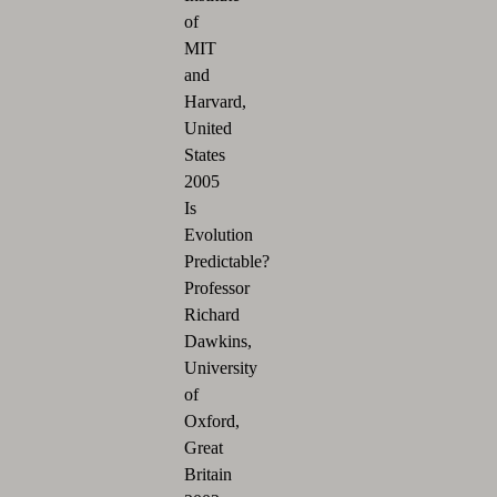
of
MIT
and
Harvard,
United
States
2005
Is
Evolution
Predictable?
Professor
Richard
Dawkins,
University
of
Oxford,
Great
Britain