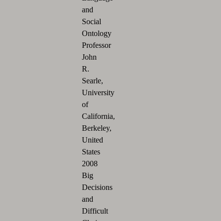
and
Social
Ontology
Professor
John
R.
Searle,
University
of
California,
Berkeley,
United
States
2008
Big
Decisions
and
Difficult