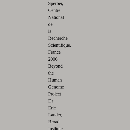
Sperber,
Centre
National
de
la
Recherche
Scientifique,
France
2006
Beyond
the
Human
Genome
Project
Dr
Eric
Lander,
Broad
Institute