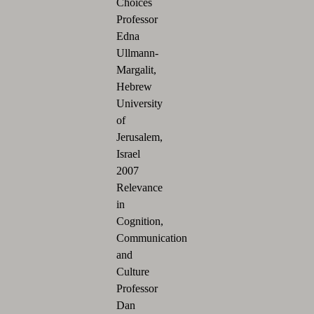
Choices
Professor
Edna
Ullmann-
Margalit,
Hebrew
University
of
Jerusalem,
Israel
2007
Relevance
in
Cognition,
Communication
and
Culture
Professor
Dan