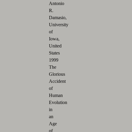
Antonio
R.
Damasio,
University
of
Iowa,
United
States
1999
The
Glorious
Accident
of
Human
Evolution
in
an
Age
of