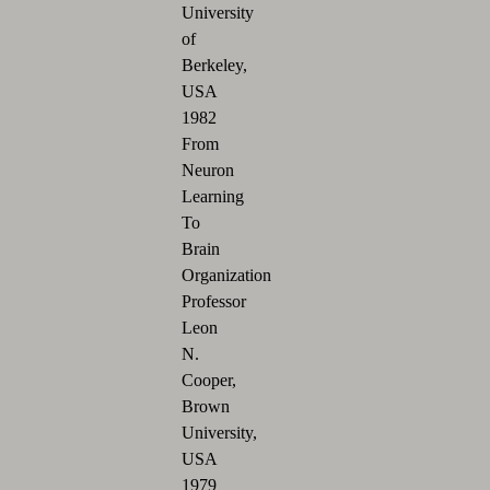
University
of
Berkeley,
USA
1982
From
Neuron
Learning
To
Brain
Organization
Professor
Leon
N.
Cooper,
Brown
University,
USA
1979