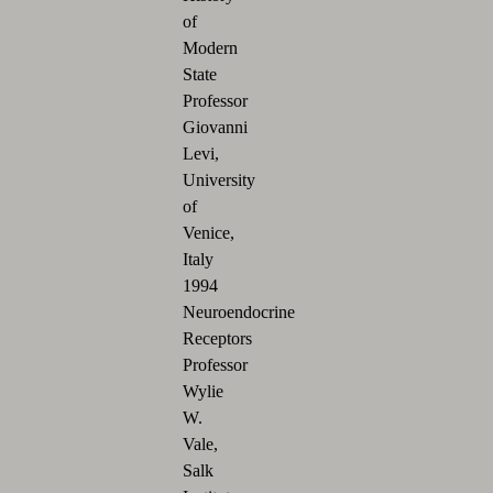
of
Modern
State
Professor
Giovanni
Levi,
University
of
Venice,
Italy
1994
Neuroendocrine
Receptors
Professor
Wylie
W.
Vale,
Salk