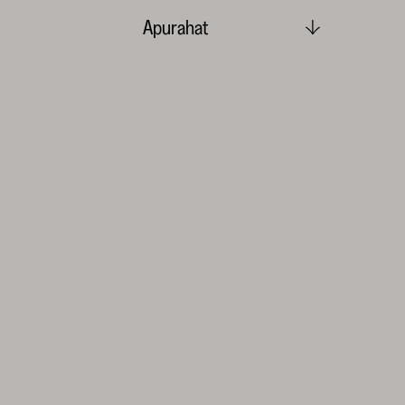
Apurahat