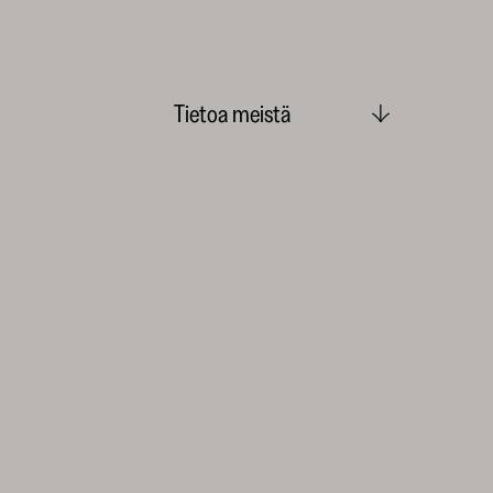
Tietoa meistä