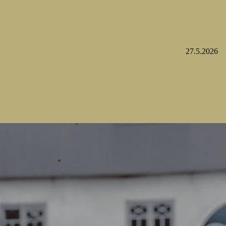
27.5.2026