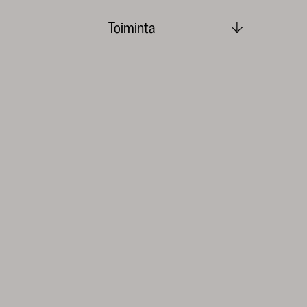
Toiminta