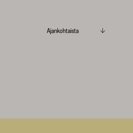
Ajankohtaista