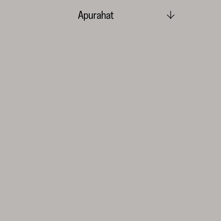
Apurahat