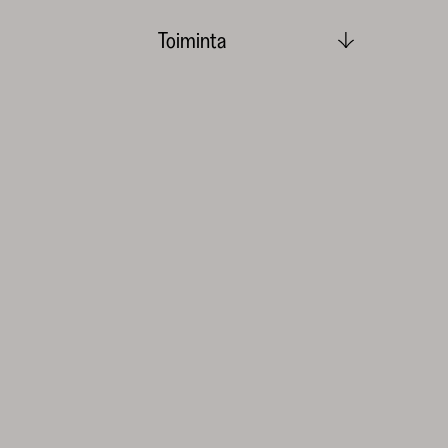
Toiminta