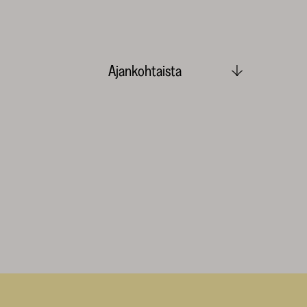
Ajankohtaista