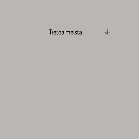
Tietoa meistä