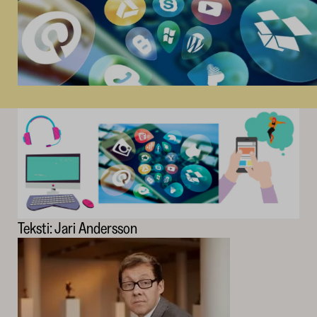
Teksti: Jari Andersson