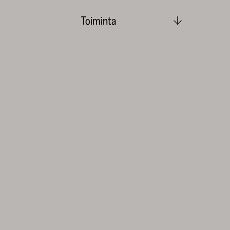
Toiminta