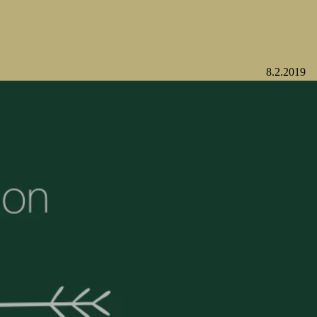
8.2.2019