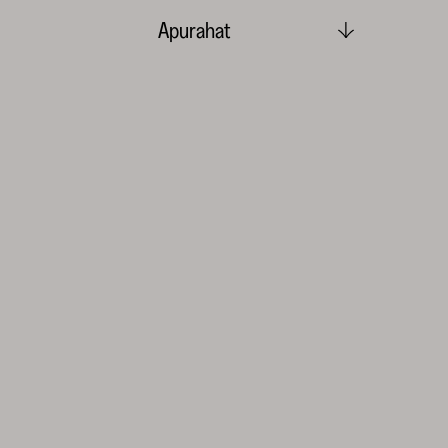
Apurahat