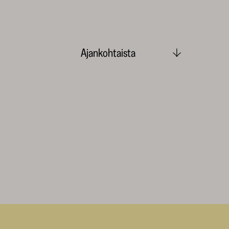
Ajankohtaista