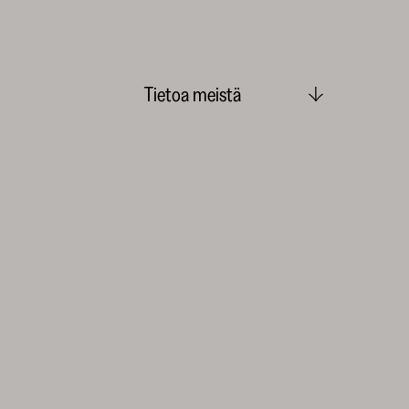
Tietoa meistä