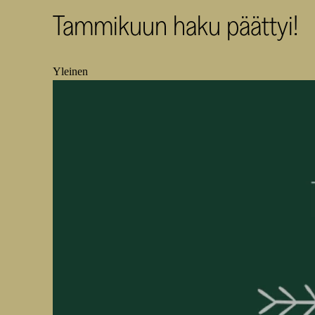
Tammikuun haku päättyi!
Yleinen