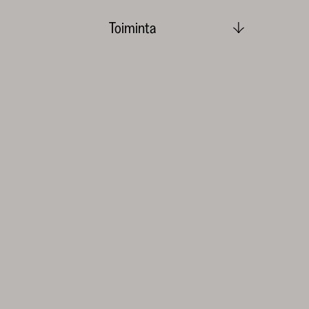
Toiminta