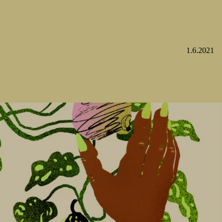
1.6.2021