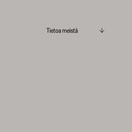
Tietoa meistä