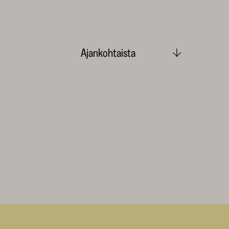
Ajankohtaista