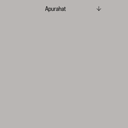
Apurahat