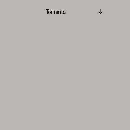
Toiminta