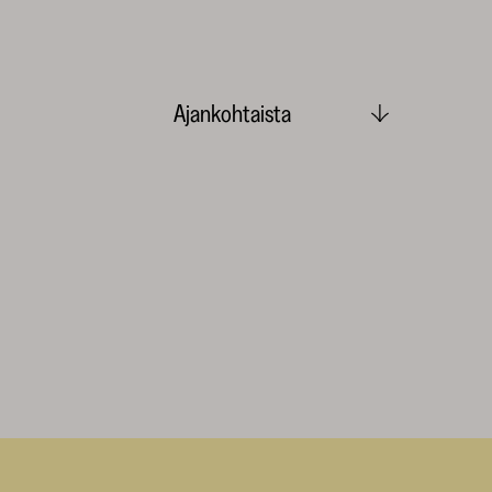
Ajankohtaista