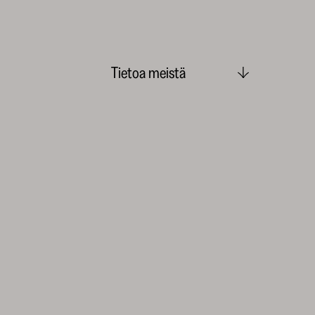
Tietoa meistä