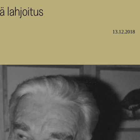
 lahjoitus
13.12.2018