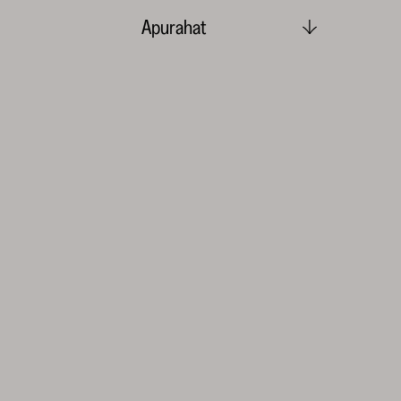
Apurahat