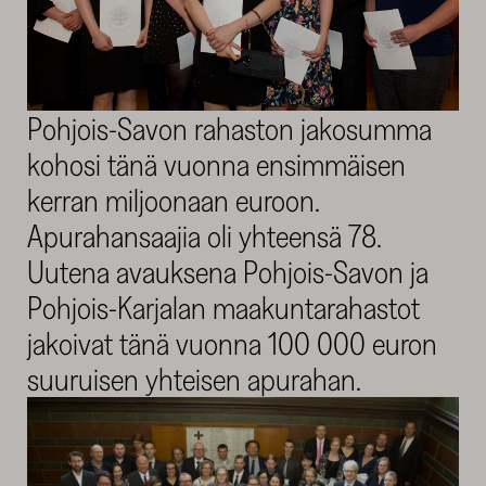
Pohjois-Savon rahaston jakosumma
kohosi tänä vuonna ensimmäisen
kerran miljoonaan euroon.
Apurahansaajia oli yhteensä 78.
Uutena avauksena Pohjois-Savon ja
Pohjois-Karjalan maakuntarahastot
jakoivat tänä vuonna 100 000 euron
suuruisen yhteisen apurahan.