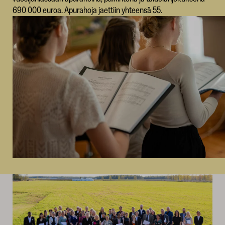
690 000 euroa. Apurahoja jaettiin yhteensä 55.