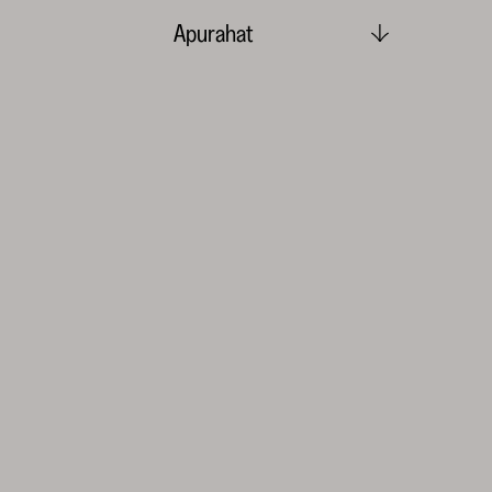
Apurahat