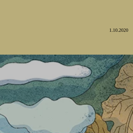
1.10.2020