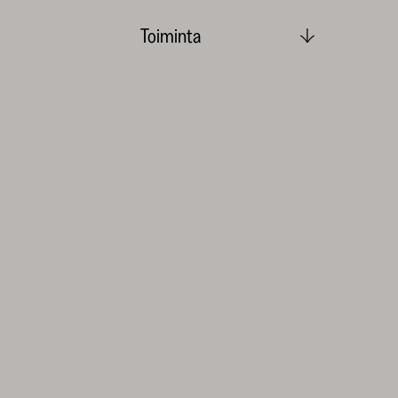
Toiminta