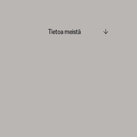
Tietoa meistä