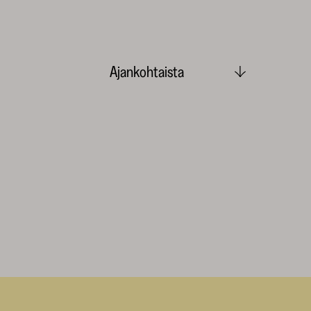
Ajankohtaista