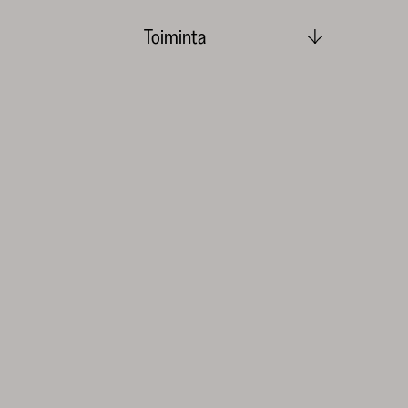
Toiminta