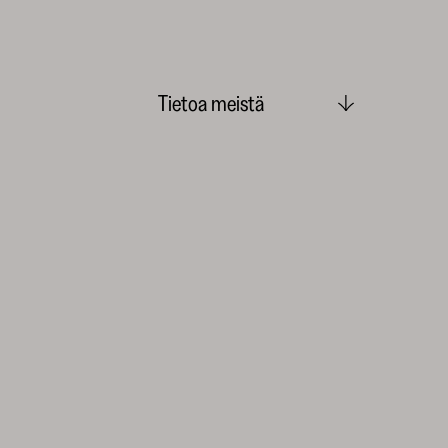
Tietoa meistä