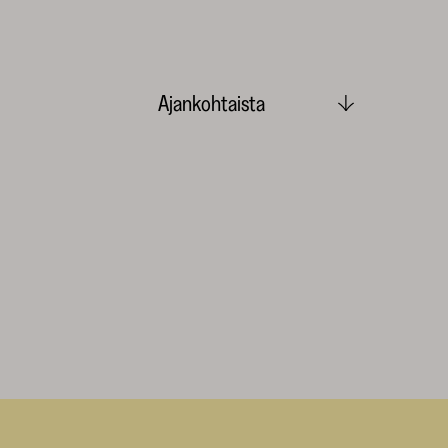
Ajankohtaista