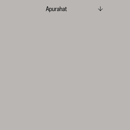
Apurahat