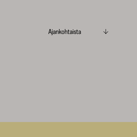
Ajankohtaista