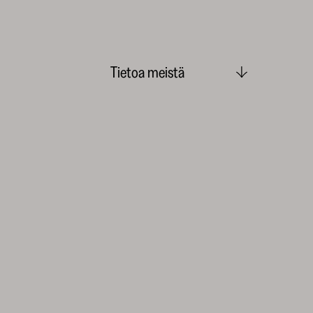
Tietoa meistä