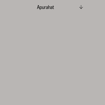
Apurahat