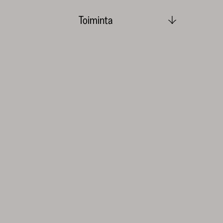
Toiminta