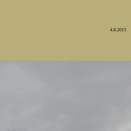
4.8.2015