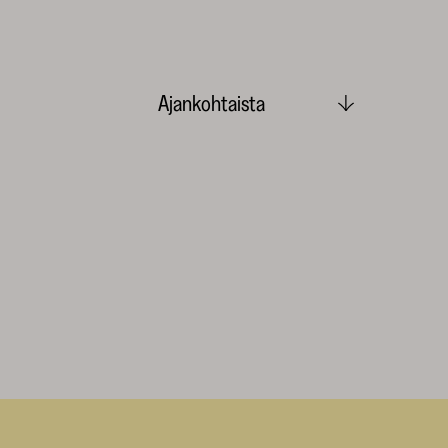
Ajankohtaista