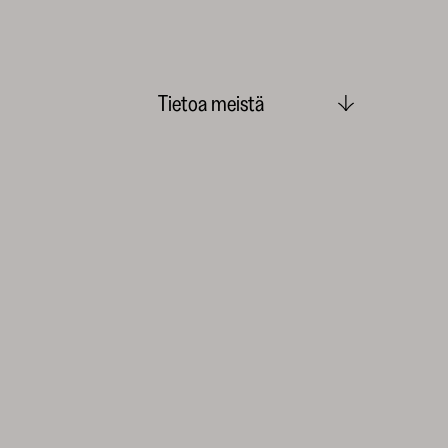
Tietoa meistä