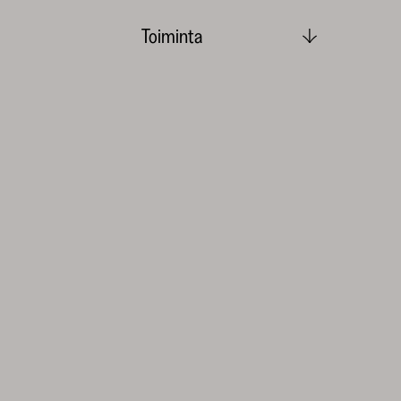
Toiminta