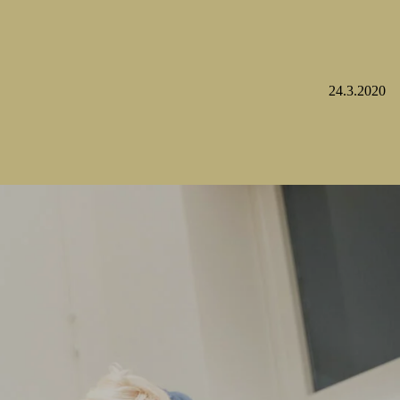
24.3.2020