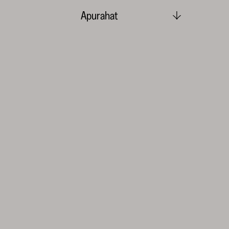
Apurahat