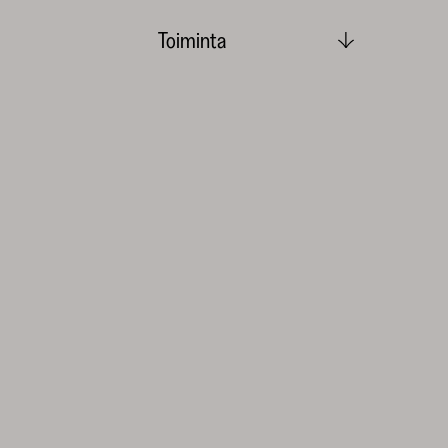
Toiminta