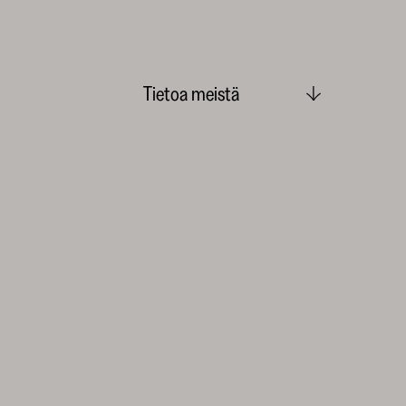
Tietoa meistä