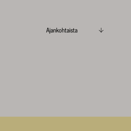
Ajankohtaista