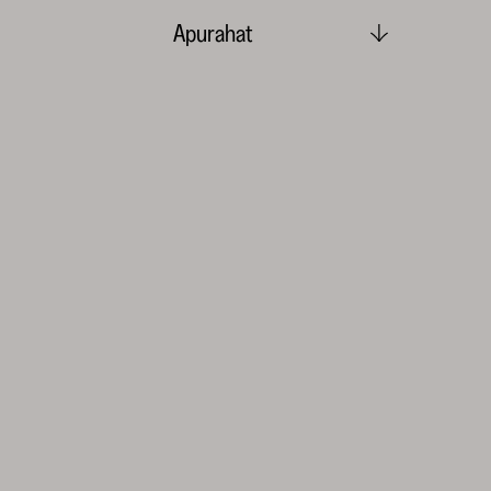
Apurahat