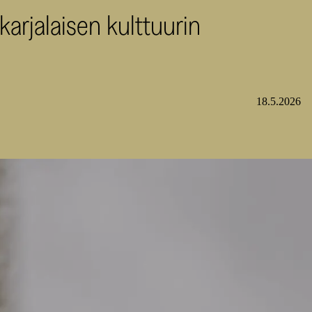
 karjalaisen kulttuurin
18.5.2026