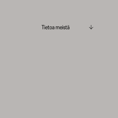
Tietoa meistä