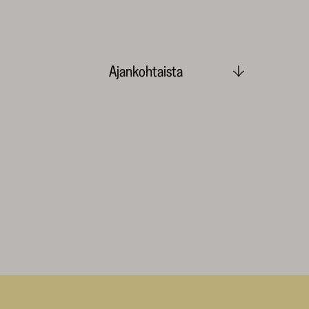
Ajankohtaista