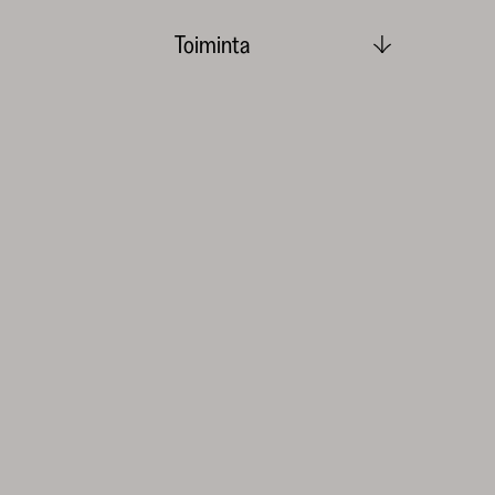
Toiminta