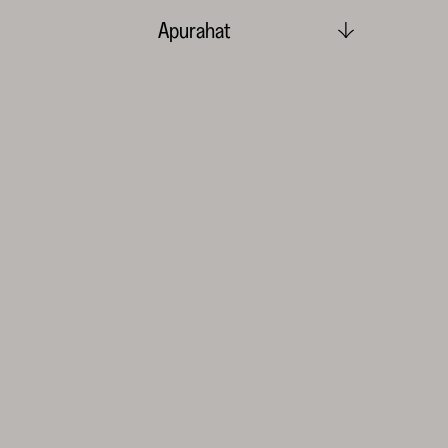
Apurahat