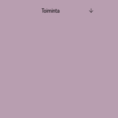
Toiminta