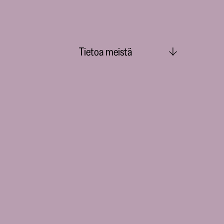
Tietoa meistä