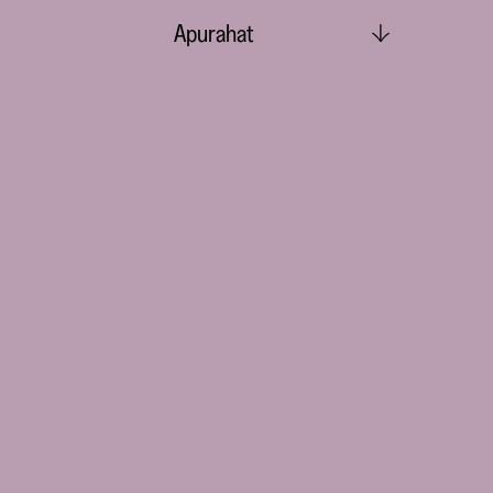
Apurahat