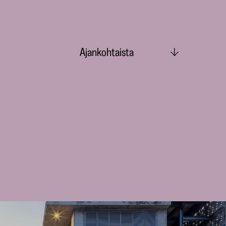
Ajankohtaista