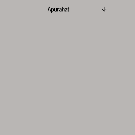
Apurahat