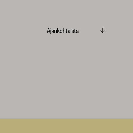
Ajankohtaista