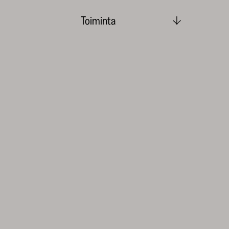
Toiminta