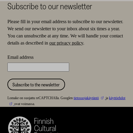
Subscribe to our newsletter
Please fill in your email address to subscribe to our newsletter.
We send our newsletter to your inbox about six times a year.
You can unsubscribe at any time. We will handle your contact
details as described in
our privacy policy
.
Email address
Subscribe to the newsletter
Lomake on suojattu reCAPTCHAlla. Googlen
tietosuojakäytäntö
ja
käyttöehdot
ovat voimassa.
Finnish