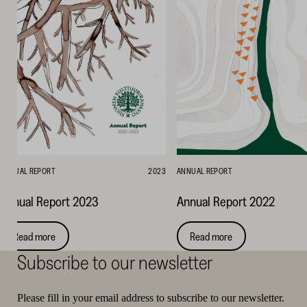
ANNUAL REPORT
2023
ANNUAL REPORT
Annual Report 2023
Annual Report 2022
Read more
Read more
Subscribe to our newsletter
Please fill in your email address to subscribe to our newsletter.