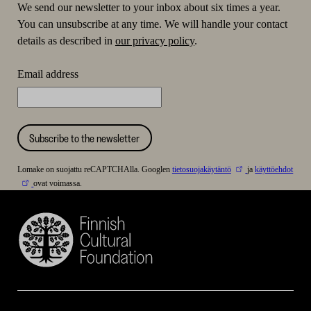
We send our newsletter to your inbox about six times a year.
You can unsubscribe at any time. We will handle your contact
details as described in
our privacy policy
.
Email address
Subscribe to the newsletter
Lomake on suojattu reCAPTCHAlla. Googlen
tietosuojakäytäntö
ja
käyttöehdot
ovat voimassa.
Finnish
Cultural
Foundation
–