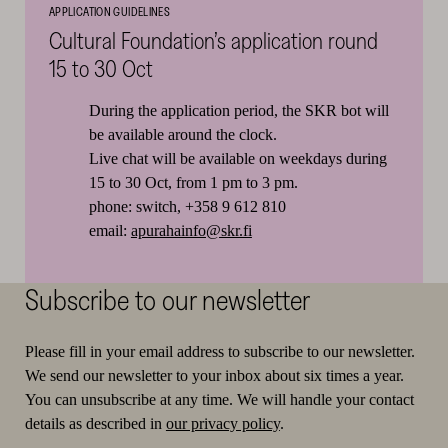
APPLICATION GUIDELINES
Cultural Foundation’s application round
15 to 30 Oct
During the application period, the SKR bot will
be available around the clock.
Live chat will be available on weekdays during
15 to 30 Oct, from 1 pm to 3 pm.
phone: switch, +358 9 612 810
email:
apurahainfo@skr.fi
Subscribe to our newsletter
Please fill in your email address to subscribe to our newsletter.
We send our newsletter to your inbox about six times a year.
You can unsubscribe at any time. We will handle your contact
details as described in
our privacy policy
.