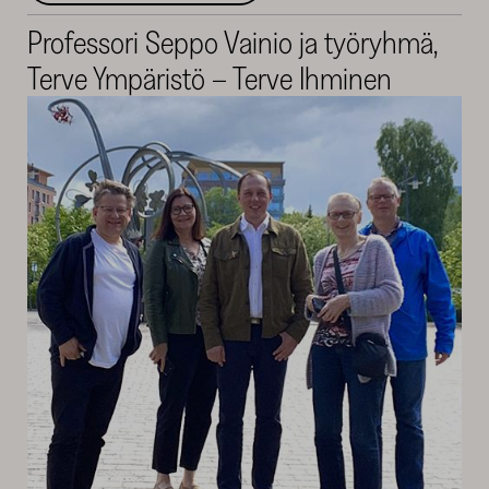
Professori Seppo Vainio ja työryhmä,
Terve Ympäristö – Terve Ihminen